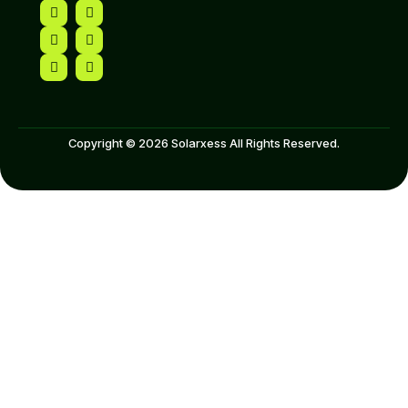
Copyright © 2026 Solarxess All Rights Reserved.