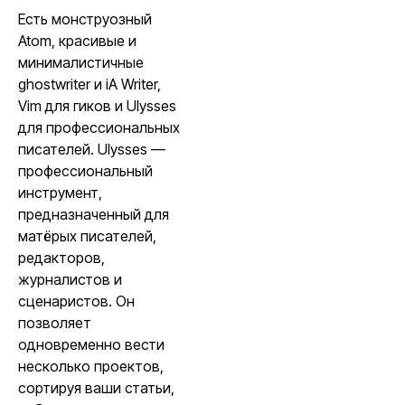
Есть монструозный
Atom, красивые и
минималистичные
ghostwriter и iA Writer,
Vim для гиков и Ulysses
для профессиональных
писателей. Ulysses —
профессиональный
инструмент,
предназначенный для
матёрых писателей,
редакторов,
журналистов и
сценаристов. Он
позволяет
одновременно вести
несколько проектов,
сортируя ваши статьи,