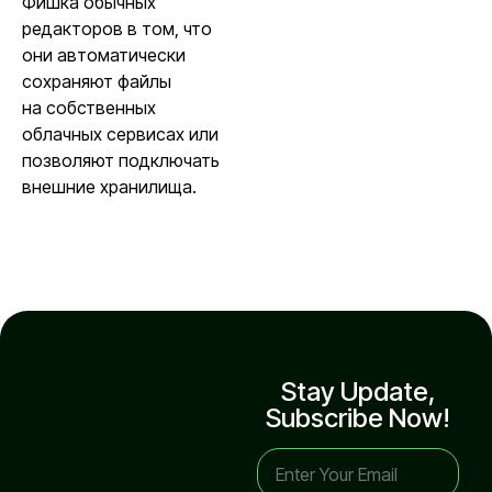
Фишка обычных
редакторов в том, что
они автоматически
сохраняют файлы
на собственных
облачных сервисах или
позволяют подключать
внешние хранилища.
Stay Update,
Subscribe Now!