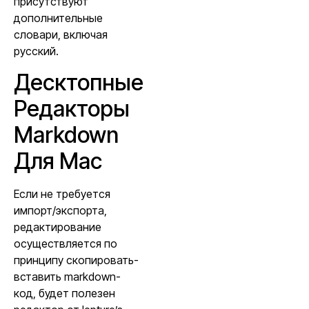
присутствуют
дополнительные
словари, включая
русский.
Десктопные
Редакторы
Markdown
Для Mac
Если не требуется
импорт/экспорта,
редактирование
осуществляется по
принципу скопировать-
вставить markdown-
код, будет полезен