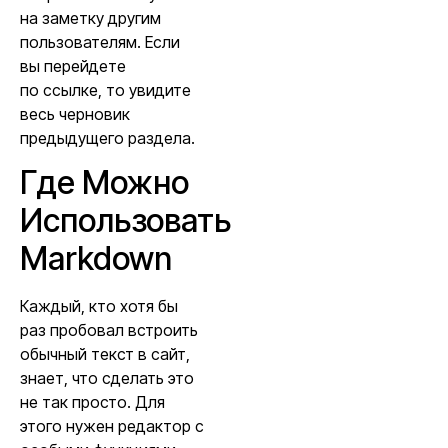
на заметку другим
пользователям. Если
вы перейдете
по ссылке, то увидите
весь черновик
предыдущего раздела.
Где Можно
Использовать
Markdown
Каждый, кто хотя бы
раз пробовал встроить
обычный текст в сайт,
знает, что сделать это
не так просто. Для
этого нужен редактор с