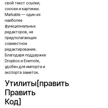
свой текст ссылки,
сноски и картинки.
Markable — один из
наиболее
функциональных
редакторов, не
предполагающих
совместное
редактирование.
Благодаря поддержке
Dropbox и Evernote,
удобен для импорта и
экспорта заметок.
Утилиты[править
Править
Код]