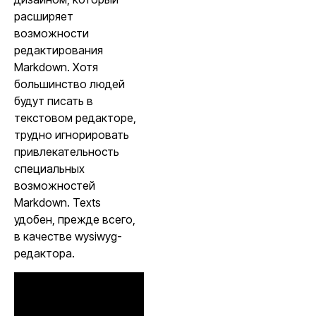
расширяет
возможности
редактирования
Markdown. Хотя
большинство людей
будут писать в
текстовом редакторе,
трудно игнорировать
привлекательность
специальных
возможностей
Markdown. Texts
удобен, прежде всего,
в качестве wysiwyg-
редактора.