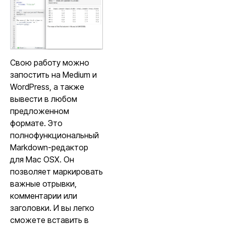
Свою работу можно
запостить на Medium и
WordPress, а также
вывести в любом
предложенном
формате. Это
полнофункциональный
Markdown-редактор
для Mac OSX. Он
позволяет маркировать
важные отрывки,
комментарии или
заголовки. И вы легко
сможете вставить в