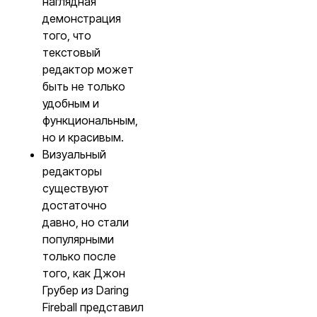
наглядная
демонстрация
того, что
текстовый
редактор может
быть не только
удобным и
функциональным,
но и красивым.
Визуальный
редакторы
существуют
достаточно
давно, но стали
популярными
только после
того, как Джон
Грубер из Daring
Fireball представил