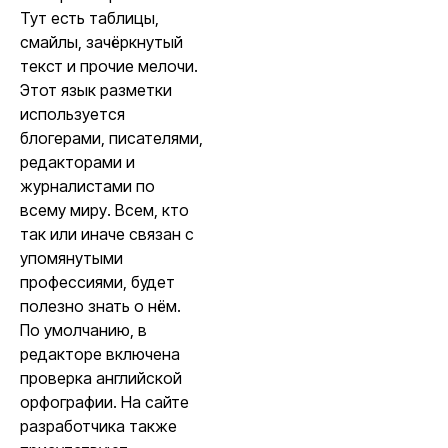
Тут есть таблицы,
смайлы, зачёркнутый
текст и прочие мелочи.
Этот язык разметки
используется
блогерами, писателями,
редакторами и
журналистами по
всему миру. Всем, кто
так или иначе связан с
упомянутыми
профессиями, будет
полезно знать о нём.
По умолчанию, в
редакторе включена
проверка английской
орфографии. На сайте
разработчика также