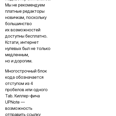
Мы не рекомендуем
платные редакторы
новичкам, поскольку
большинство
их возможностей
доступны бесплатно.
Кстати, интернет
нулевых был не только
медленным,
но и дорогим.
Многострочный блок
кода обозначается
отступом из 4
пробелов или одного
Tab. Киллер-фича
UPNote —
возможность
отправить ссылку