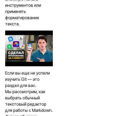
инструментов или
применять
форматирование
текста.
Если вы еще не успели
изучить Git — это
раздел для вас.
Мы рассмотрим, как
выбрать обычный
текстовый редактор
для работы с Markdown.