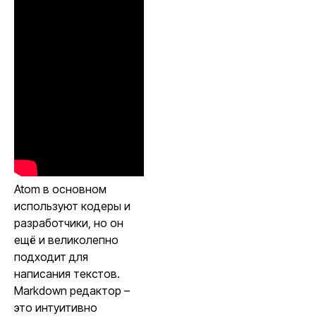
Atom в основном
используют кодеры и
разработчики, но он
ещё и великолепно
подходит для
написания текстов.
Markdown редактор –
это интуитивно