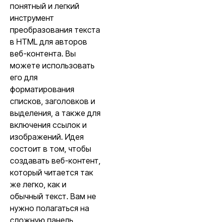
понятный и легкий
инструмент
преобразования текста
в HTML для авторов
веб-контента. Вы
можете использовать
его для
форматирования
списков, заголовков и
выделения, а также для
включения ссылок и
изображений. Идея
состоит в том, чтобы
создавать веб-контент,
который читается так
же легко, как и
обычный текст. Вам не
нужно полагаться на
сложную панель