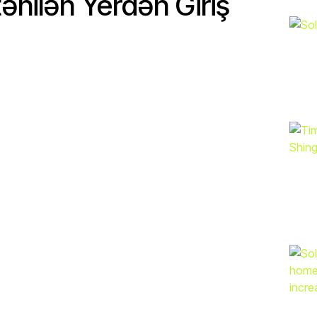
ənilən Yerdən Giriş