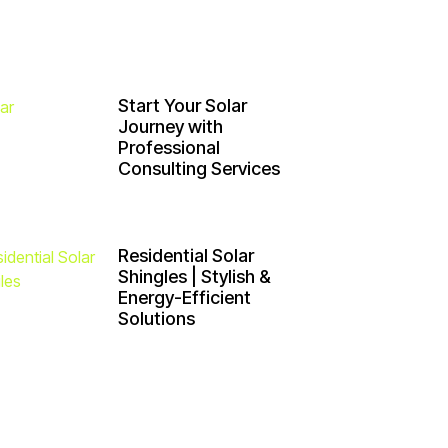
Start Your Solar
Journey with
Professional
Consulting Services
Residential Solar
Shingles | Stylish &
Energy-Efficient
Solutions