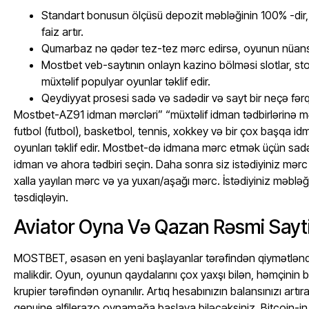
Standart bonusun ölçüsü depozit məbləğinin 100% -dir,
faiz artır.
Qumarbaz nə qədər tez-tez mərc edirsə, oyunun nüansla
Mostbet veb-saytının onlayn kazino bölməsi slotlar, sto
müxtəlif populyar oyunlar təklif edir.
Qeydiyyat prosesi sadə və sadədir və sayt bir neçə fərql
Mostbet-AZ91 idman mərcləri” “müxtəlif idman tədbirlərinə 
futbol (futbol), basketbol, tennis, xokkey və bir çox başqa i
oyunları təklif edir. Mostbet-də idmana mərc etmək üçün sadə
idman və ahora tədbiri seçin. Daha sonra siz istədiyiniz mərc
xalla yayılan mərc və ya yuxarı/aşağı mərc. İstədiyiniz məbləğ
təsdiqləyin.
Aviator Oyna Və Qazan Rəsmi Sayt
MOSTBET, əsasən en yeni başlayanlar tərəfindən qiymətləndiri
malikdir. Oyun, oyunun qaydalarını çox yaxşı bilən, həmçinin
krupier tərəfindən oynanılır. Artıq hesabınızın balansınızı art
genuine alfilerazo oynamağa başlaya biləcəksiniz. Bitcoin-in de