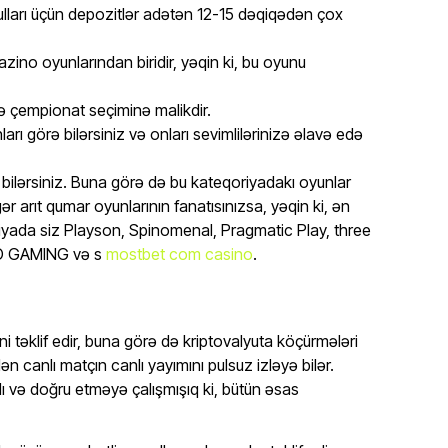
ulları üçün depozitlər adətən 12-15 dəqiqədən çox
zino oyunlarından biridir, yəqin ki, bu oyunu
ə çempionat seçiminə malikdir.
ı görə bilərsiniz və onları sevimlilərinizə əlavə edə
 bilərsiniz. Buna görə də bu kateqoriyadakı oyunlar
r arıt qumar oyunlarının fanatısınızsa, yəqin ki, ən
riyada siz Playson, Spinomenal, Pragmatic Play, three
O GAMING və s
mostbet com casino
.
təklif edir, buna görə də kriptovalyuta köçürmələri
n canlı matçın canlı yayımını pulsuz izləyə bilər.
 və doğru etməyə çalışmışıq ki, bütün əsas