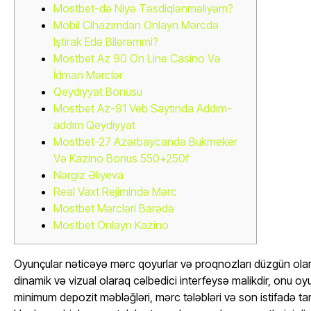
Mostbet-də Niyə Təsdiqlənməliyəm?
Mobil Cihazımdan Onlayn Mərcdə
Iştirak Edə Bilərəmmi?
Mostbet Az 90 On Line Casino Və
İdman Mərclər
Qeydiyyat Bonusu
Mostbet Az-91 Veb Saytında Addım-
addım Qeydiyyat
Mostbet-27 Azərbaycanda Bukmeker
Və Kazino Bonus 550+250f
Nərgiz Əliyeva
Real Vaxt Rejimində Mərc
Mostbet Mərcləri Barədə
Mostbet Onlayn Kazino
Oyunçular nəticəyə mərc qoyurlar və proqnozları düzgün olar
dinamik və vizual olaraq cəlbedici interfeysə malikdir, onu oy
minimum depozit məbləğləri, mərc tələbləri və son istifadə tari