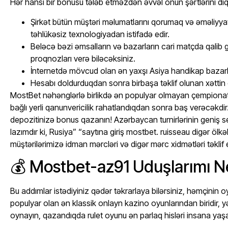
Hər hansı bir bonusu tələb etməzdən əvvəl onun şərtlərini di
Şirkət bütün müştəri məlumatlarını qorumaq və əməliyyat
təhlükəsiz texnologiyadan istifadə edir.
Beləcə bəzi əmsalların və bazarların cari matçda qalib gə
proqnozları verə biləcəksiniz.
İnternetdə mövcud olan ən yaxşı Asiya handikap bazarlar
Hesabı doldurduqdan sonra birbaşa təklif olunan xəttin 
MostBet nəhənglərlə birlikdə ən populyar olmayan çempionatlar
bağlı yerli qanunvericilik rahatlandıqdan sonra baş verəcəkdi
depozitinizə bonus qazanın! Azərbaycan turnirlərinin geniş s
lazımdır ki, Rusiya” “saytına giriş mostbet. ruisseau digər öl
müştərilərimizə idman mərcləri və digər mərc xidmətləri təklif
💰 Mostbet-az91 Uduşlarımı Ne
Bu addımlar istədiyiniz qədər təkrarlaya bilərsiniz, həmçinin o
populyar olan ən klassik onlayn kazino oyunlarından biridir, 
oynayın, qazandıqda rulet oyunu ən parlaq hisləri insana yaş