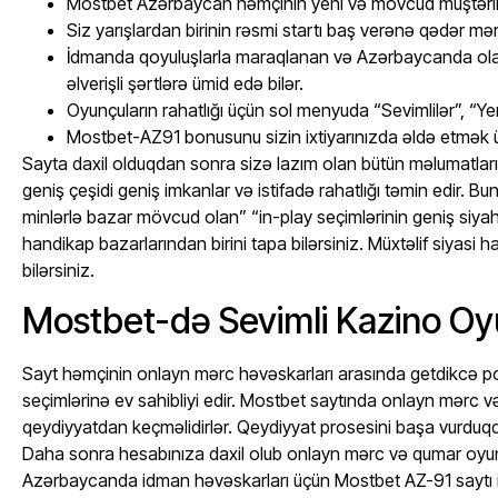
Mostbet Azərbaycan həmçinin yeni və mövcud müştərilər 
Siz yarışlardan birinin rəsmi startı baş verənə qədər mər
İdmanda qoyuluşlarla maraqlanan və Azərbaycanda olan h
əlverişli şərtlərə ümid edə bilər.
Oyunçuların rahatlığı üçün sol menyuda “Sevimlilər”, “Yen
Mostbet-AZ91 bonusunu sizin ixtiyarınızda əldə etmək 
Sayta daxil olduqdan sonra sizə lazım olan bütün məlumatları
geniş çeşidi geniş imkanlar və istifadə rahatlığı təmin edir. Bu
minlərlə bazar mövcud olan” “in-play seçimlərinin geniş siyah
handikap bazarlarından birini tapa bilərsiniz. Müxtəlif siyasi 
bilərsiniz.
Mostbet-də Sevimli Kazino Oy
Sayt həmçinin onlayn mərc həvəskarları arasında getdikcə p
seçimlərinə ev sahibliyi edir. Mostbet saytında onlayn mərc v
qeydiyyatdan keçməlidirlər. Qeydiyyat prosesini başa vurduq
Daha sonra hesabınıza daxil olub onlayn mərc və qumar oyunla
Azərbaycanda idman həvəskarları üçün Mostbet AZ-91 saytı i